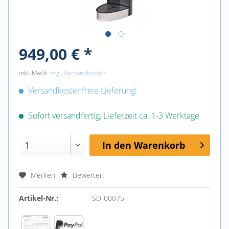
949,00 € *
inkl. MwSt.
zzgl. Versandkosten
Versandkostenfreie Lieferung!
Sofort versandfertig, Lieferzeit ca. 1-3 Werktage
In den
Warenkorb
Merken
Bewerten
Artikel-Nr.:
SD-00075