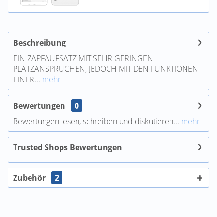
Beschreibung
EIN ZAPFAUFSATZ MIT SEHR GERINGEN
PLATZANSPRÜCHEN, JEDOCH MIT DEN FUNKTIONEN
EINER...
mehr
Bewertungen
0
Bewertungen lesen, schreiben und diskutieren...
mehr
Trusted Shops Bewertungen
Zubehör
2