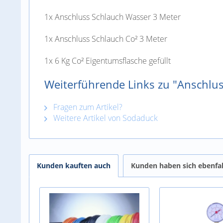
1x Anschluss Schlauch Wasser 3 Meter
1x Anschluss Schlauch Co² 3 Meter
1x 6 Kg Co² Eigentumsflasche gefüllt
Weiterführende Links zu "Anschluss
Fragen zum Artikel?
Weitere Artikel von Sodaduck
Kunden kauften auch
Kunden haben sich ebenfa