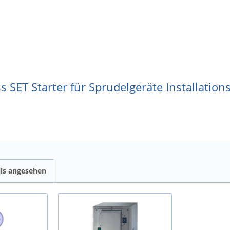
 SET Starter für Sprudelgeräte Installations
lls angesehen