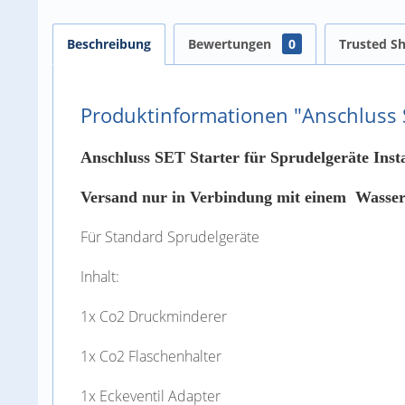
Beschreibung
Bewertungen
0
Trusted S
Produktinformationen "Anschluss SE
Anschluss SET Starter für Sprudelgeräte Insta
Versand nur in Verbindung mit einem Wasser
Für Standard Sprudelgeräte
Inhalt:
1x Co2 Druckminderer
1x Co2 Flaschenhalter
1x Eckeventil Adapter