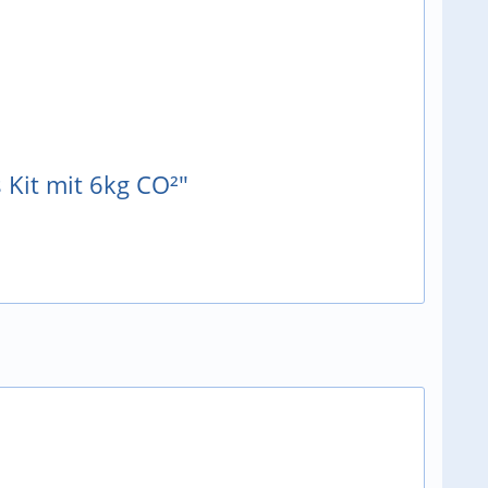
 Kit mit 6kg CO²"