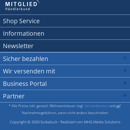
Shop Service
Informationen
Newsletter
Sicher bezahlen
Wir versenden mit
Business Portal
Partner
* Alle Preise inkl. gesetzl. Mehrwertsteuer zzgl.
Versandkosten
und ggf.
Nachnahmegebühren, wenn nicht anders beschrieben
Copyright © 2020 Sodaduck • Realisiert von MHG Media Solutions