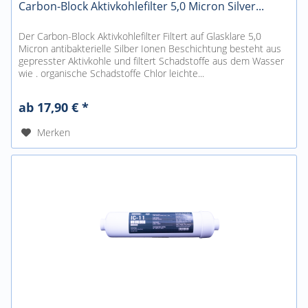
Carbon-Block Aktivkohlefilter 5,0 Micron Silver...
Der Carbon-Block Aktivkohlefilter Filtert auf Glasklare 5,0
Micron antibakterielle Silber Ionen Beschichtung besteht aus
gepresster Aktivkohle und filtert Schadstoffe aus dem Wasser
wie . organische Schadstoffe Chlor leichte...
ab 17,90 € *
Merken