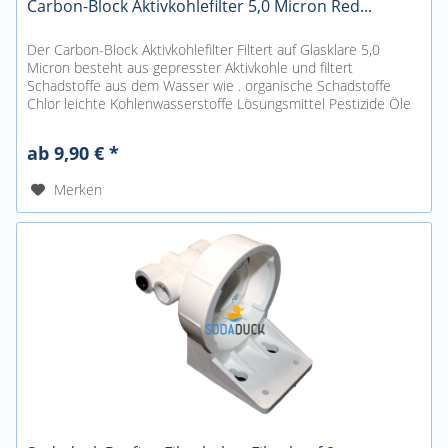
Carbon-Block Aktivkohlefilter 5,0 Micron Red...
Der Carbon-Block Aktivkohlefilter Filtert auf Glasklare 5,0
Micron besteht aus gepresster Aktivkohle und filtert
Schadstoffe aus dem Wasser wie . organische Schadstoffe
Chlor leichte Kohlenwasserstoffe Lösungsmittel Pestizide Öle
und...
ab 9,90 € *
Merken