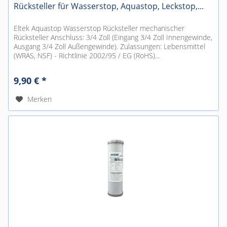
Rücksteller für Wasserstop, Aquastop, Leckstop,...
Eltek Aquastop Wasserstop Rücksteller mechanischer
Rücksteller Anschluss: 3/4 Zoll (Eingang 3/4 Zoll Innengewinde,
Ausgang 3/4 Zoll Außengewinde). Zulassungen: Lebensmittel
(WRAS, NSF) - Richtlinie 2002/95 / EG (RoHS)...
9,90 € *
Merken