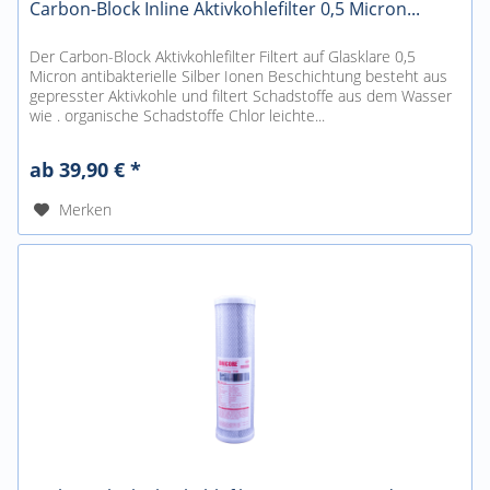
Carbon-Block Inline Aktivkohlefilter 0,5 Micron...
Der Carbon-Block Aktivkohlefilter Filtert auf Glasklare 0,5
Micron antibakterielle Silber Ionen Beschichtung besteht aus
gepresster Aktivkohle und filtert Schadstoffe aus dem Wasser
wie . organische Schadstoffe Chlor leichte...
ab 39,90 € *
Merken