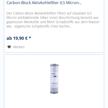
Carbon-Block Aktivkohlefilter 0,5 Micron...
Der Carbon-Block Aktivkohlefilter Filtert auf Glasklare 0,5
Micron antibakterielle Silber Ionen Beschichtung besteht aus
gepresster Aktivkohle und filtert Schadstoffe aus dem Wasser
wie . organische Schadstoffe Chlor leichte...
ab 19,90 € *
Merken