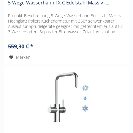
5-Wege-Wasserhahn FX-C Edelstahl Massiv -...
Produkt-Beschreibung 5-Wege-Wasserhahn Edelstahl Massiv
Hochglanz Poliert Küchenarmatur mit 360° schwenkbarer
Auslauf für Sprudelgeräte geeignet mit getrenntem Auslauf für
3 Wassersorten. Separater Filterwasser-Zulauf. Auslauf um...
559,30 € *
Merken