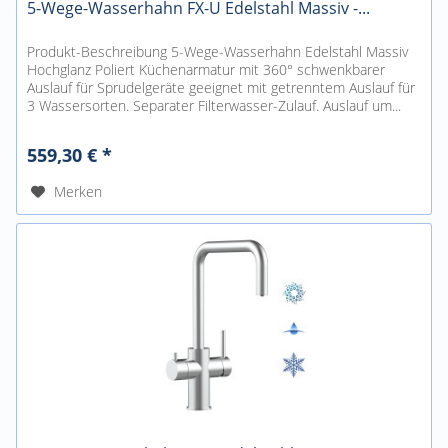
5-Wege-Wasserhahn FX-U Edelstahl Massiv -...
Produkt-Beschreibung 5-Wege-Wasserhahn Edelstahl Massiv
Hochglanz Poliert Küchenarmatur mit 360° schwenkbarer
Auslauf für Sprudelgeräte geeignet mit getrenntem Auslauf für
3 Wassersorten. Separater Filterwasser-Zulauf. Auslauf um...
559,30 € *
Merken