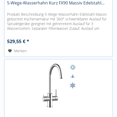
5-Wege-Wasserhahn Kurz FX90 Massiv Edelstahl...
Produkt-Beschreibung 5-Wege-Wasserhahn Edelstahl Massiv
gebürstet Küchenarmatur mit 360° schwenkbarer Auslauf für
Sprudelgeräte geeignet mit getrenntem Auslauf für 3
Wassersorten. Separater Filterwasser-Zulauf. Auslauf um
360°schwenkbar....
529,55 € *
Merken