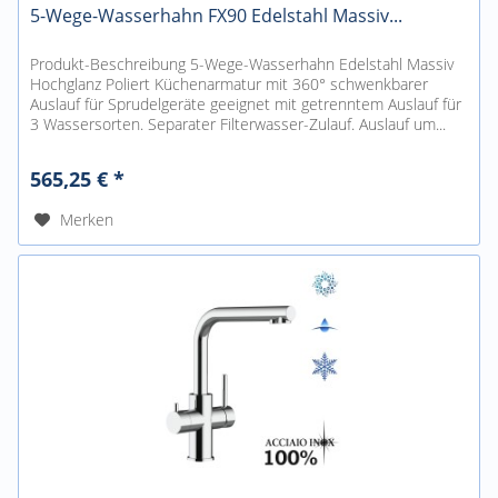
5-Wege-Wasserhahn FX90 Edelstahl Massiv...
Produkt-Beschreibung 5-Wege-Wasserhahn Edelstahl Massiv
Hochglanz Poliert Küchenarmatur mit 360° schwenkbarer
Auslauf für Sprudelgeräte geeignet mit getrenntem Auslauf für
3 Wassersorten. Separater Filterwasser-Zulauf. Auslauf um...
565,25 € *
Merken