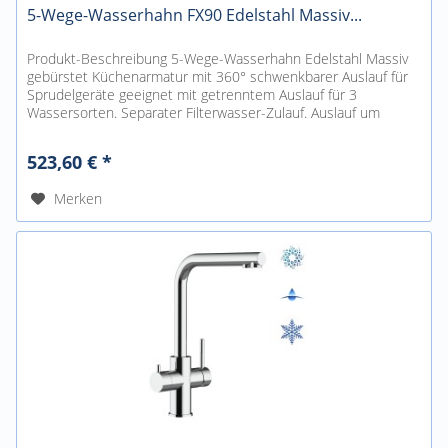
5-Wege-Wasserhahn FX90 Edelstahl Massiv...
Produkt-Beschreibung 5-Wege-Wasserhahn Edelstahl Massiv
gebürstet Küchenarmatur mit 360° schwenkbarer Auslauf für
Sprudelgeräte geeignet mit getrenntem Auslauf für 3
Wassersorten. Separater Filterwasser-Zulauf. Auslauf um
360°schwenkbar....
523,60 € *
Merken