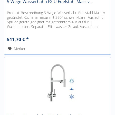
5-Wege-Wasserhahn FX-U Edelstahl Massiv...
Produkt-Beschreibung 5-Wege-Wasserhahn Edelstahl Massiv
gebürstet Küchenarmatur mit 360° schwenkbarer Auslauf für
Sprudelgeräte geeignet mit getrenntem Auslauf für 3
Wassersorten. Separater Filterwasser-Zulauf. Auslauf um
360°schwenkbar....
511,70 € *
Merken