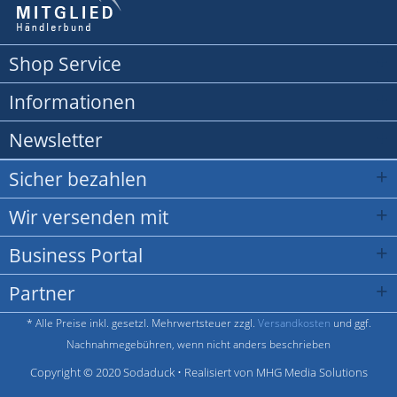
Shop Service
Informationen
Newsletter
Sicher bezahlen
Wir versenden mit
Business Portal
Partner
* Alle Preise inkl. gesetzl. Mehrwertsteuer zzgl.
Versandkosten
und ggf.
Nachnahmegebühren, wenn nicht anders beschrieben
Copyright © 2020 Sodaduck • Realisiert von MHG Media Solutions