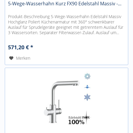
5-Wege-Wasserhahn Kurz FX90 Edelstahl Massiv -...
Produkt-Beschreibung 5-Wege-Wasserhahn Edelstahl Massiv
Hochglanz Poliert Küchenarmatur mit 360° schwenkbarer
Auslauf für Sprudelgeräte geeignet mit getrenntem Auslauf für
3 Wassersorten. Separater Filterwasser-Zulauf. Auslauf um...
571,20 € *
Merken