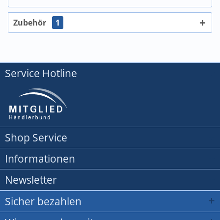
Zubehör
1
Service Hotline
Shop Service
Informationen
Newsletter
Sicher bezahlen