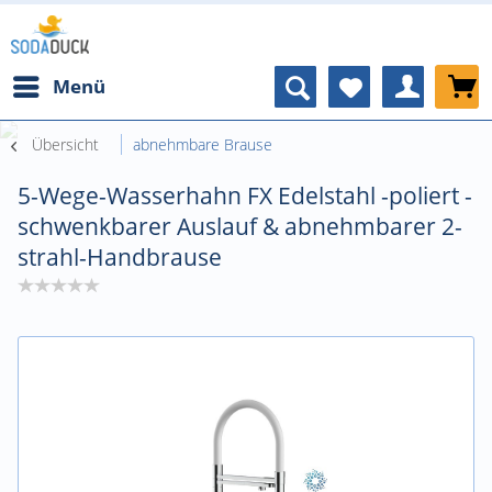
Menü
Übersicht
abnehmbare Brause
5-Wege-Wasserhahn FX Edelstahl -poliert -
schwenkbarer Auslauf & abnehmbarer 2-
strahl-Handbrause