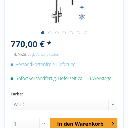
770,00 € *
inkl. MwSt.
zzgl. Versandkosten
Versandkostenfreie Lieferung!
Sofort versandfertig, Lieferzeit ca. 1-3 Werktage
Farbe:
In den
Warenkorb