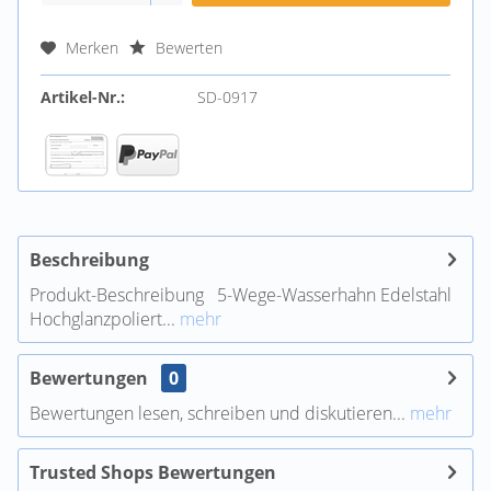
Merken
Bewerten
Artikel-Nr.:
SD-0917
Beschreibung
Produkt-Beschreibung 5-Wege-Wasserhahn Edelstahl
Hochglanzpoliert...
mehr
Bewertungen
0
Bewertungen lesen, schreiben und diskutieren...
mehr
Trusted Shops Bewertungen