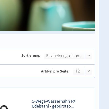
Sortierung:
Artikel pro Seite:
5-Wege-Wasserhahn FX
Edelstahl - gebürstet-...