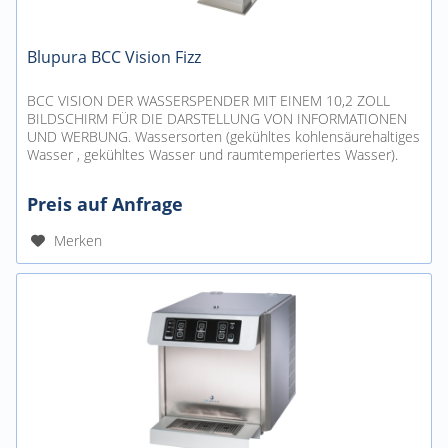
Blupura BCC Vision Fizz
BCC VISION DER WASSERSPENDER MIT EINEM 10,2 ZOLL
BILDSCHIRM FÜR DIE DARSTELLUNG VON INFORMATIONEN
UND WERBUNG. Wassersorten (gekühltes kohlensäurehaltiges
Wasser , gekühltes Wasser und raumtemperiertes Wasser).
Kühltechnologie durch...
Preis auf Anfrage
Merken