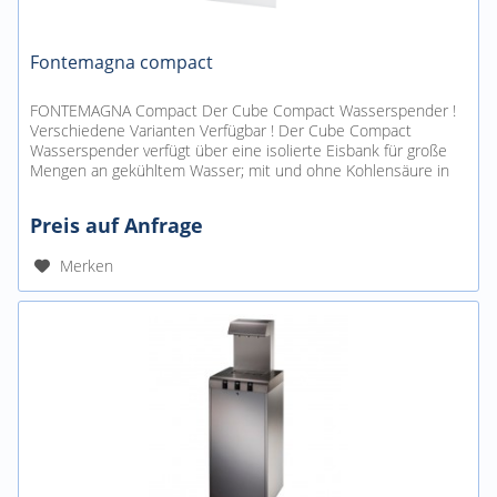
Fontemagna compact
FONTEMAGNA Compact Der Cube Compact Wasserspender !
Verschiedene Varianten Verfügbar ! Der Cube Compact
Wasserspender verfügt über eine isolierte Eisbank für große
Mengen an gekühltem Wasser; mit und ohne Kohlensäure in
2...
Preis auf Anfrage
Merken