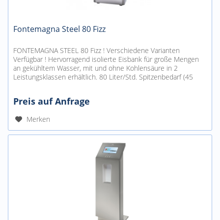
Fontemagna Steel 80 Fizz
FONTEMAGNA STEEL 80 Fizz ! Verschiedene Varianten
Verfügbar ! Hervorragend isolierte Eisbank für große Mengen
an gekühltem Wasser, mit und ohne Kohlensäure in 2
Leistungsklassen erhältlich. 80 Liter/Std. Spitzenbedarf (45
Liter/Std....
Preis auf Anfrage
Merken