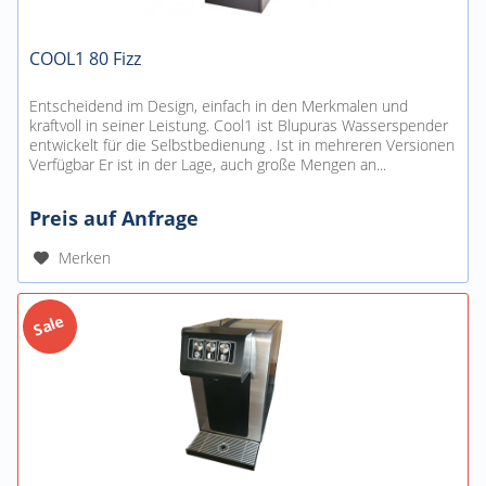
COOL1 80 Fizz
Entscheidend im Design, einfach in den Merkmalen und
kraftvoll in seiner Leistung. Cool1 ist Blupuras Wasserspender
entwickelt für die Selbstbedienung . Ist in mehreren Versionen
Verfügbar Er ist in der Lage, auch große Mengen an...
Preis auf Anfrage
Merken
Sale