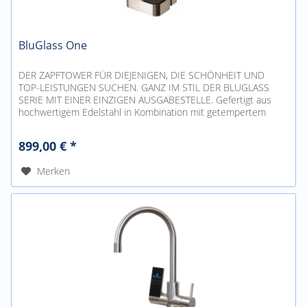
BluGlass One
DER ZAPFTOWER FÜR DIEJENIGEN, DIE SCHÖNHEIT UND
TOP-LEISTUNGEN SUCHEN. GANZ IM STIL DER BLUGLASS
SERIE MIT EINER EINZIGEN AUSGABESTELLE. Gefertigt aus
hochwertigem Edelstahl in Kombination mit getempertem
Glas. Wassersorten : ungekühltes...
899,00 € *
Merken