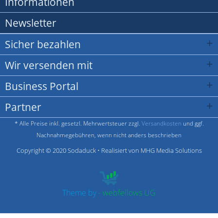
Informationen
Newsletter
Sicher bezahlen
Wir versenden mit
Business Portal
Partner
* Alle Preise inkl. gesetzl. Mehrwertsteuer zzgl.
Versandkosten
und ggf.
Nachnahmegebühren, wenn nicht anders beschrieben
Copyright © 2020 Sodaduck • Realisiert von MHG Media Solutions
Theme by
- webfellows UG