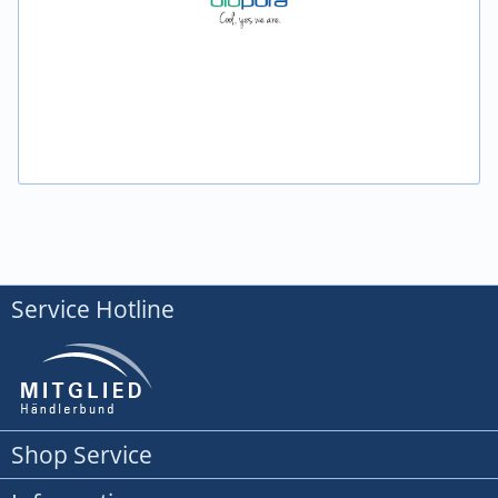
Service Hotline
Shop Service