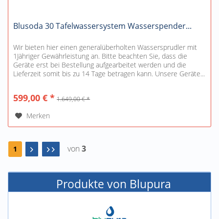
Blusoda 30 Tafelwassersystem Wasserspender...
Wir bieten hier einen generalüberholten Wassersprudler mit
1Jähriger Gewährleistung an. Bitte beachten Sie, dass die
Geräte erst bei Bestellung aufgearbeitet werden und die
Lieferzeit somit bis zu 14 Tage betragen kann. Unsere Geräte...
599,00 € *
1.649,00 € *
Merken
von
3
1
Produkte von Blupura