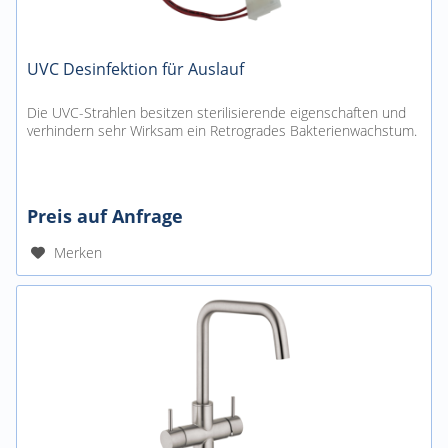
UVC Desinfektion für Auslauf
Die UVC-Strahlen besitzen sterilisierende eigenschaften und
verhindern sehr Wirksam ein Retrogrades Bakterienwachstum.
Preis auf Anfrage
Merken