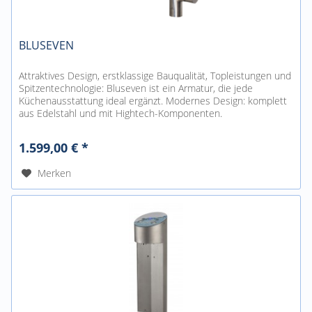
BLUSEVEN
Attraktives Design, erstklassige Bauqualität, Topleistungen und
Spitzentechnologie: Bluseven ist ein Armatur, die jede
Küchenausstattung ideal ergänzt. Modernes Design: komplett
aus Edelstahl und mit Hightech-Komponenten.
Elektronisches...
1.599,00 € *
Merken