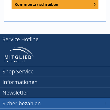
Kommentar schreiben
Service Hotline
Shop Service
Informationen
Newsletter
Sicher bezahlen