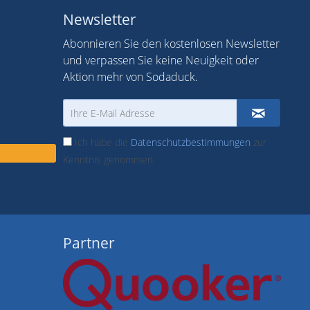
Newsletter
Abonnieren Sie den kostenlosen Newsletter
und verpassen Sie keine Neuigkeit oder
Aktion mehr von Sodaduck.
Ich habe die
Datenschutzbestimmungen
zur
Kenntnis genommen.
Partner