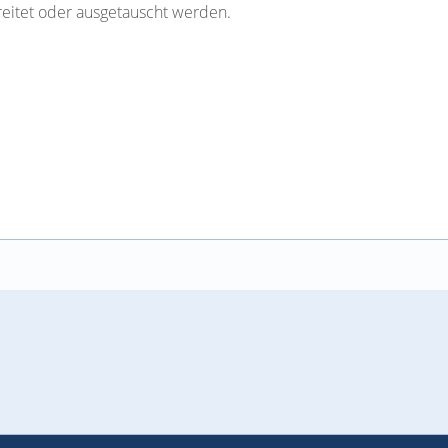
reitet oder ausgetauscht werden.